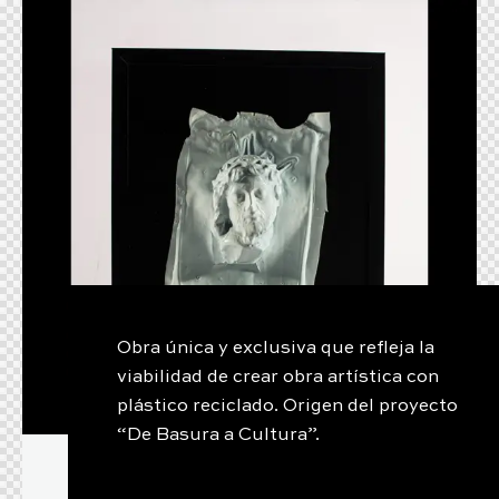
Obra única y exclusiva que refleja la
viabilidad de crear obra artística con
plástico reciclado. Origen del proyecto
“De Basura a Cultura”.