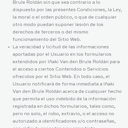
Brule Roldán
sin que sea contrario a lo
dispuesto por las presentes Condiciones, la Ley,
la moral o el orden público, o que de cualquier
otro modo puedan suponer lesión de los
derechos de terceros o del mismo
funcionamiento del Sitio Web.
La veracidad y licitud de las informaciones
aportadas por el Usuario en los formularios
extendidos por
Iñaki Van den Brule Roldán
para
el acceso a ciertos Contenidos o Servicios
ofrecidos por el Sitio Web. En todo caso, el
Usuario notificará de forma inmediata a
Iñaki
Van den Brule Roldán
acerca de cualquier hecho
que permita el uso indebido de la información
registrada en dichos formularios, tales como,
pero no solo, el robo, extravío, o el acceso no
autorizado a identificadores y/o contraseñas,