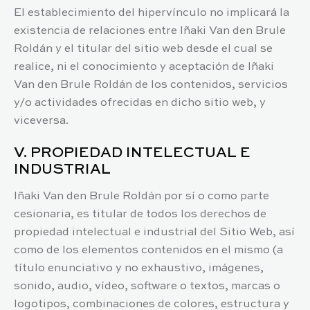
El establecimiento del hipervínculo no implicará la
existencia de relaciones entre
Iñaki Van den Brule
Roldán
y el titular del sitio web desde el cual se
realice, ni el conocimiento y aceptación de
Iñaki
Van den Brule Roldán
de los contenidos, servicios
y/o actividades ofrecidas en dicho sitio web, y
viceversa.
V. PROPIEDAD INTELECTUAL E
INDUSTRIAL
Iñaki Van den Brule Roldán
por sí o como parte
cesionaria, es titular de todos los derechos de
propiedad intelectual e industrial del Sitio Web, así
como de los elementos contenidos en el mismo (a
título enunciativo y no exhaustivo, imágenes,
sonido, audio, vídeo, software o textos, marcas o
logotipos, combinaciones de colores, estructura y