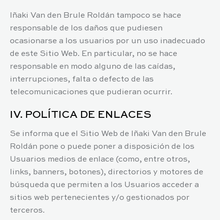
Iñaki Van den Brule Roldán
tampoco se hace
responsable de los daños que pudiesen
ocasionarse a los usuarios por un uso inadecuado
de este Sitio Web. En particular, no se hace
responsable en modo alguno de las caídas,
interrupciones, falta o defecto de las
telecomunicaciones que pudieran ocurrir.
IV. POLÍTICA DE ENLACES
Se informa que el Sitio Web de
Iñaki Van den Brule
Roldán
pone o puede poner a disposición de los
Usuarios medios de enlace (como, entre otros,
links, banners, botones), directorios y motores de
búsqueda que permiten a los Usuarios acceder a
sitios web pertenecientes y/o gestionados por
terceros.