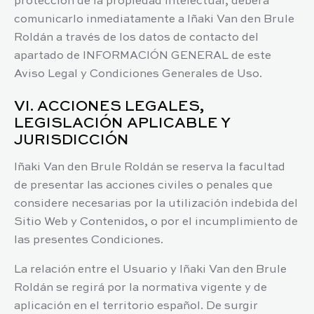
protección de la propiedad intelectual, deberá
comunicarlo inmediatamente a
Iñaki Van den Brule
Roldán
a través de los datos de contacto del
apartado de INFORMACIÓN GENERAL de este
Aviso Legal y Condiciones Generales de Uso.
VI. ACCIONES LEGALES,
LEGISLACIÓN APLICABLE Y
JURISDICCIÓN
Iñaki Van den Brule Roldán
se reserva la facultad
de presentar las acciones civiles o penales que
considere necesarias por la utilización indebida del
Sitio Web y Contenidos, o por el incumplimiento de
las presentes Condiciones.
La relación entre el Usuario y
Iñaki Van den Brule
Roldán
se regirá por la normativa vigente y de
aplicación en el territorio español. De surgir