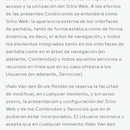
acceso y la utilización del Sitio Web. A los efectos
de las presentes Condiciones se entenderá como
Sitio Web: la apariencia externa de los interfaces
de pantalla, tanto de forma estática como de forma
dinámica, es decir, el árbol de navegación; y todos
los elementos integrados tanto en los interfaces de
pantalla como en el árbol de navegación (en
adelante, Contenidos) y todos aquellos servicios o
recursos en línea que en su caso ofrezca a los
Usuarios (en adelante, Servicios).
Iñaki Van den Brule Roldán
se reserva la facultad
de modificar, en cualquier momento, y sin aviso
previo, la presentación y configuración del Sitio
Web y de los Contenidos y Servicios que en él
pudieran estar incorporados. El Usuario reconoce y
acepta que en cualquier momento
Iñaki Van den