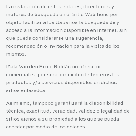
La instalación de estos enlaces, directorios y
motores de búsqueda en el Sitio Web tiene por
objeto facilitar a los Usuarios la búsqueda de y
acceso a la información disponible en Internet, sin
que pueda considerarse una sugerencia,
recomendación o invitación para la visita de los
mismos.
Iñaki Van den Brule Roldán
no ofrece ni
comercializa por sí ni por medio de terceros los
productos y/o servicios disponibles en dichos
sitios enlazados.
Asimismo, tampoco garantizará la disponibilidad
técnica, exactitud, veracidad, validez o legalidad de
sitios ajenos a su propiedad a los que se pueda
acceder por medio de los enlaces.