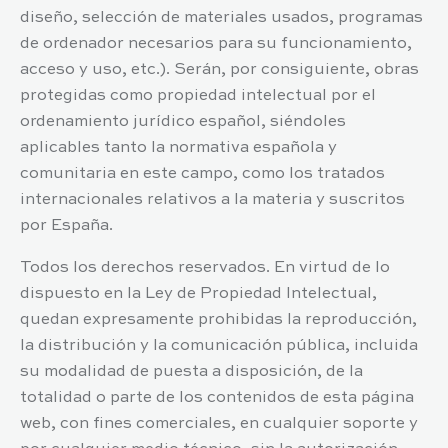
diseño, selección de materiales usados, programas
de ordenador necesarios para su funcionamiento,
acceso y uso, etc.). Serán, por consiguiente, obras
protegidas como propiedad intelectual por el
ordenamiento jurídico español, siéndoles
aplicables tanto la normativa española y
comunitaria en este campo, como los tratados
internacionales relativos a la materia y suscritos
por España.
Todos los derechos reservados. En virtud de lo
dispuesto en la Ley de Propiedad Intelectual,
quedan expresamente prohibidas la reproducción,
la distribución y la comunicación pública, incluida
su modalidad de puesta a disposición, de la
totalidad o parte de los contenidos de esta página
web, con fines comerciales, en cualquier soporte y