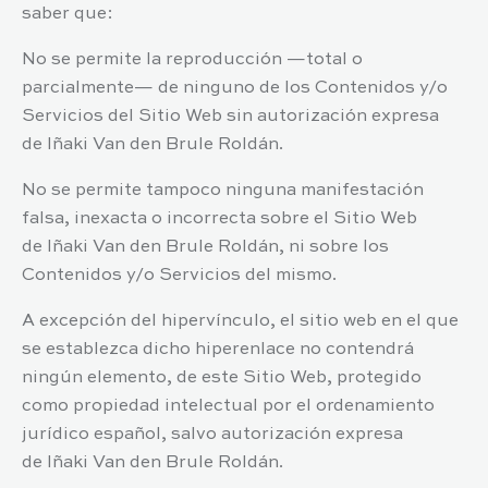
saber que:
No se permite la reproducción —total o
parcialmente— de ninguno de los Contenidos y/o
Servicios del Sitio Web sin autorización expresa
de
Iñaki Van den Brule Roldán
.
No se permite tampoco ninguna manifestación
falsa, inexacta o incorrecta sobre el Sitio Web
de
Iñaki Van den Brule Roldán
, ni sobre los
Contenidos y/o Servicios del mismo.
A excepción del hipervínculo, el sitio web en el que
se establezca dicho hiperenlace no contendrá
ningún elemento, de este Sitio Web, protegido
como propiedad intelectual por el ordenamiento
jurídico español, salvo autorización expresa
de
Iñaki Van den Brule Roldán
.