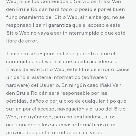
Web, ni de los Contenidos o Servicios.
Iñaki Van
den Brule Roldán
hará todo lo posible por el buen
funcionamiento del Sitio Web, sin embargo, no se
responsabiliza ni garantiza que el acceso a este
Sitio Web no vaya a ser ininterrumpido o que esté
libre de error.
Tampoco se responsabiliza o garantiza que el
contenido o software al que pueda accederse a
través de este Sitio Web, esté libre de error o cause
un daño al sistema informático (software y
hardware) del Usuario. En ningún caso
Iñaki Van
den Brule Roldán
será responsable por las
pérdidas, daños o perjuicios de cualquier tipo que
surjan por el acceso, navegación y el uso del Sitio
Web, incluyéndose, pero no limitándose, a los
ocasionados a los sistemas informáticos o los
provocados por la introducción de virus.