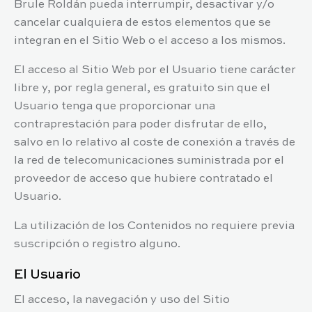
Brule Roldán
pueda interrumpir, desactivar y/o
cancelar cualquiera de estos elementos que se
integran en el Sitio Web o el acceso a los mismos.
El acceso al Sitio Web por el Usuario tiene carácter
libre y, por regla general, es gratuito sin que el
Usuario tenga que proporcionar una
contraprestación para poder disfrutar de ello,
salvo en lo relativo al coste de conexión a través de
la red de telecomunicaciones suministrada por el
proveedor de acceso que hubiere contratado el
Usuario.
La utilización de los Contenidos no requiere previa
suscripción o registro alguno.
El Usuario
El acceso, la navegación y uso del Sitio