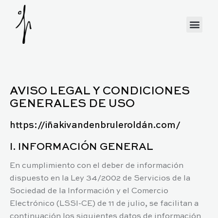
AVISO LEGAL Y CONDICIONES
GENERALES DE USO
https://iñakivandenbruleroldán.com/
I. INFORMACIÓN GENERAL
En cumplimiento con el deber de información
dispuesto en la Ley 34/2002 de Servicios de la
Sociedad de la Información y el Comercio
Electrónico (LSSI-CE) de 11 de julio, se facilitan a
continuación los siguientes datos de información