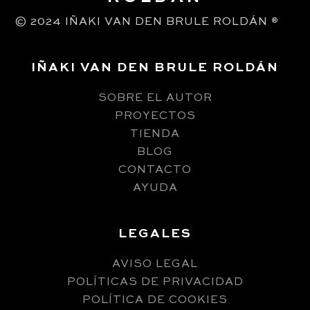
© 2024 IÑAKI VAN DEN BRULE ROLDÁN
®
IÑAKI VAN DEN BRULE ROLDÁN
SOBRE EL AUTOR
PROYECTOS
TIENDA
BLOG
CONTACTO
AYUDA
LEGALES
AVISO LEGAL
POLÍTICAS DE PRIVACIDAD
POLÍTICA DE COOKIES