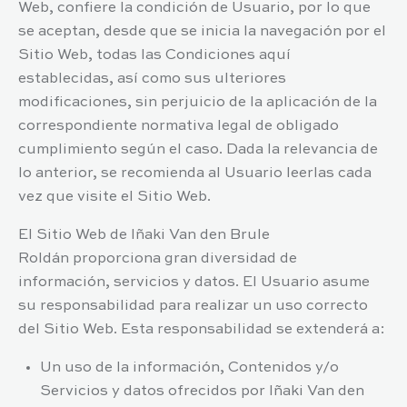
Web, confiere la condición de Usuario, por lo que
se aceptan, desde que se inicia la navegación por el
Sitio Web, todas las Condiciones aquí
establecidas, así como sus ulteriores
modificaciones, sin perjuicio de la aplicación de la
correspondiente normativa legal de obligado
cumplimiento según el caso. Dada la relevancia de
lo anterior, se recomienda al Usuario leerlas cada
vez que visite el Sitio Web.
El Sitio Web de
Iñaki Van den Brule
Roldán
proporciona gran diversidad de
información, servicios y datos. El Usuario asume
su responsabilidad para realizar un uso correcto
del Sitio Web. Esta responsabilidad se extenderá a:
Un uso de la información, Contenidos y/o
Servicios y datos ofrecidos por
Iñaki Van den