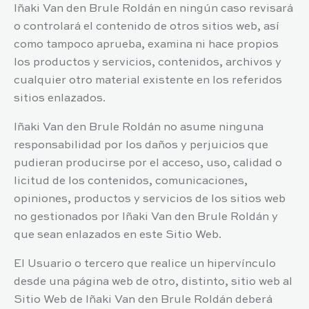
Iñaki Van den Brule Roldán
en ningún caso revisará
o controlará el contenido de otros sitios web, así
como tampoco aprueba, examina ni hace propios
los productos y servicios, contenidos, archivos y
cualquier otro material existente en los referidos
sitios enlazados.
Iñaki Van den Brule Roldán
no asume ninguna
responsabilidad por los daños y perjuicios que
pudieran producirse por el acceso, uso, calidad o
licitud de los contenidos, comunicaciones,
opiniones, productos y servicios de los sitios web
no gestionados por
Iñaki Van den Brule Roldán
y
que sean enlazados en este Sitio Web.
El Usuario o tercero que realice un hipervínculo
desde una página web de otro, distinto, sitio web al
Sitio Web de
Iñaki Van den Brule Roldán
deberá