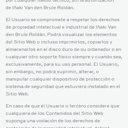
por cualquier medio técnico, sin la autorización
de
Iñaki Van den Brule Roldán
.
El Usuario se compromete a respetar los derechos
de propiedad intelectual e industrial de
Iñaki Van
den Brule Roldán
. Podrá visualizar los elementos
del Sitio Web o incluso imprimirlos, copiarlos y
almacenarlos en el disco duro de su ordenador o en
cualquier otro soporte físico siempre y cuando sea,
exclusivamente, para su uso personal. El Usuario,
sin embargo, no podrá suprimir, alterar, o
manipular cualquier dispositivo de protección o
sistema de seguridad que estuviera instalado en el
Sitio Web.
En caso de que el Usuario o tercero considere que
cualquiera de los Contenidos del Sitio Web
suponga una violación de los derechos de