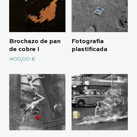
Brochazo de pan
Fotografia
de cobre I
plastificada
400,00
€