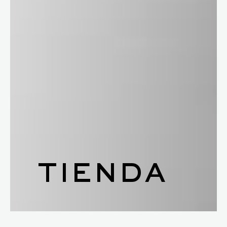
TIENDA