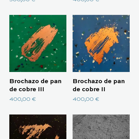
Brochazo de pan
Brochazo de pan
de cobre III
de cobre II
400,00
€
400,00
€