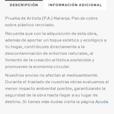
DESCRIPCIÓN
INFORMACIÓN ADICIONAL
Prueba de Artista (P.A.) Naranja. Pan de cobre
sobre plástico reciclado.
Recuerda que con la adquisición de esta obra,
además de aportar un toque estético y ecológico a
tu hogar, contribuyes directamente a la
descontaminación de entornos naturales, al
fomento de la creación artística sostenible y
promueves la economía circular.
Nuestros envíos no afectan al medioambiente.
Durante el traslado de nuestras obras evaluamos el
menor impacto ambiental posible, garantizando la
seguridad de la obra hasta llegar a su lugar de
destino. Si tienes más dudas visita la página
Ayuda
.