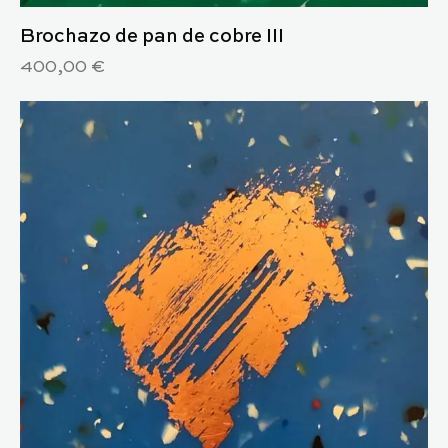
Brochazo de pan de cobre III
400,00
€