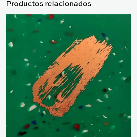
Productos relacionados