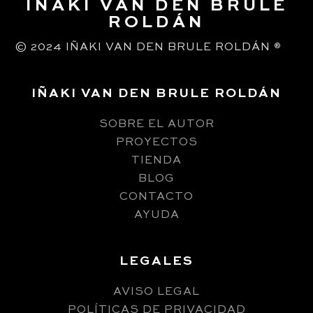
IÑAKI VAN DEN BRULE
ROLDÁN
© 2024 IÑAKI VAN DEN BRULE ROLDÁN
®
IÑAKI VAN DEN BRULE ROLDÁN
SOBRE EL AUTOR
PROYECTOS
TIENDA
BLOG
CONTACTO
AYUDA
LEGALES
AVISO LEGAL
POLÍTICAS DE PRIVACIDAD